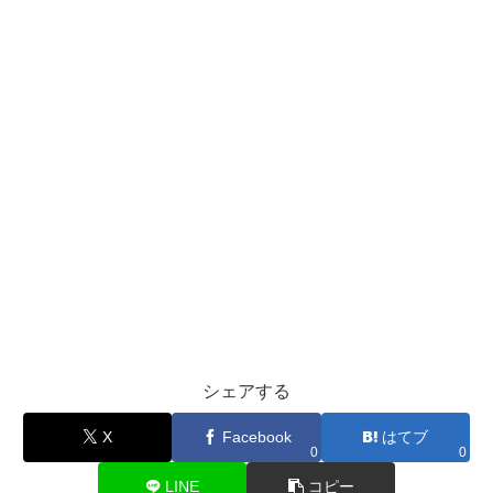
シェアする
X
Facebook
はてブ
0
0
LINE
コピー