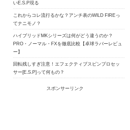
いE.S.P現る
これからコレ流行るかな？アンチ表のWILD FIREっ
てナニモノ？
ハイブリッドMKシリーズは何がどう違うのか？
PRO・ノーマル・FXを徹底比較【卓球ラバーレビュ
ー】
回転残しすぎ注意！エフェクティブスピンプロセッ
サー[E.S.P]って何もの？
スポンサーリンク