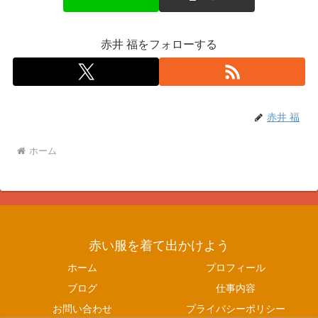
赤井 福をフォローする
赤井 福
ホーム
赤い服を着て出かけよう
ホーム
プロフィール
ブログ
仕事内容
お問い合わせ
プライバシーポリシー