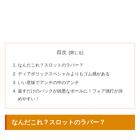
目次
なんだこれ？スロットのラバー？
ディアボリックスペシャルよりもゴム感がある
いい意味でアンチの中のアンチ
返すだけのバックが凶悪なボールに！フォア強打が決
めやすい！
なんだこれ？スロットのラバー？