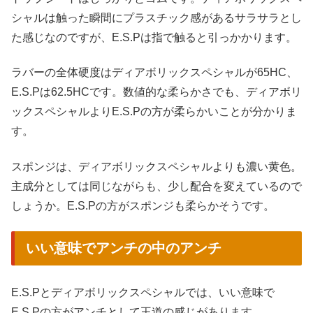
シャルは触った瞬間にプラスチック感があるサラサラとし
た感じなのですが、E.S.Pは指で触ると引っかかります。
ラバーの全体硬度はディアボリックスペシャルが65HC、
E.S.Pは62.5HCです。数値的な柔らかさでも、ディアボリ
ックスペシャルよりE.S.Pの方が柔らかいことが分かりま
す。
スポンジは、ディアボリックスペシャルよりも濃い黄色。
主成分としては同じながらも、少し配合を変えているので
しょうか。E.S.Pの方がスポンジも柔らかそうです。
いい意味でアンチの中のアンチ
E.S.Pとディアボリックスペシャルでは、いい意味で
E.S.Pの方がアンチとして王道の感じがあります。