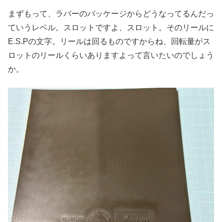
まずもって、ラバーのパッケージからどうなってるんだっ
ていうレベル。スロットですよ、スロット。そのリールに
E.S.Pの文字。リールは回るものですからね、回転量がス
ロットのリールくらいありますよって言いたいのでしょう
か。