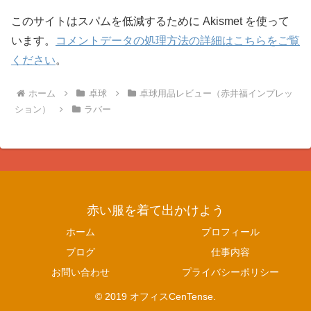
このサイトはスパムを低減するために Akismet を使って
います。
コメントデータの処理方法の詳細はこちらをご覧
ください
。
ホーム
卓球
卓球用品レビュー（赤井福インプレッ
ション）
ラバー
赤い服を着て出かけよう
ホーム
プロフィール
ブログ
仕事内容
お問い合わせ
プライバシーポリシー
© 2019 オフィスCenTense.