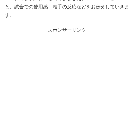
と、試合での使用感、相手の反応などをお伝えしていきま
す。
スポンサーリンク