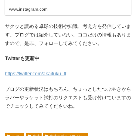
www.instagram.com
サクッと読める卓球の技術や知識、考え方を発信していま
す。ブログでは紹介していない、ココだけの情報もありま
すので、是非、フォローしてみてください。
Twitterも更新中
https://twitter.com/akaifuku_tt
ブログの更新状況はもちろん、ちょっとしたつぶやきから
ラバーやラケット試打のリクエストも受け付けていますの
でチェックしてみてくださいね。