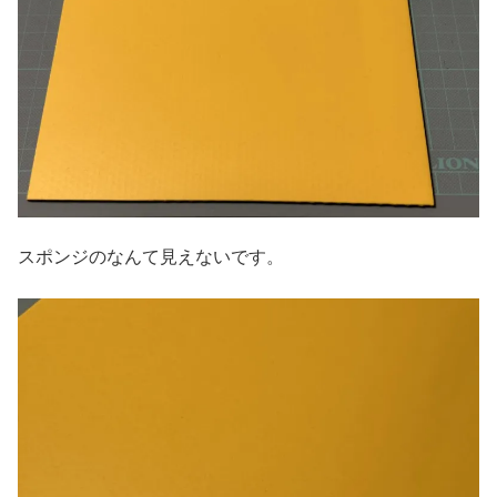
スポンジのなんて見えないです。