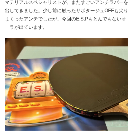
マテリアルスペシャリストが、またすごいアンチラバーを
出してきました。少し前に触ったサボタージュOFFも尖り
まくったアンチでしたが、今回のE.S.Pもとんでもないオ
ーラが出ています。