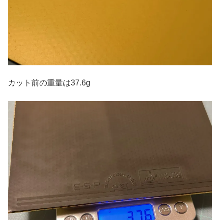
カット前の重量は37.6g