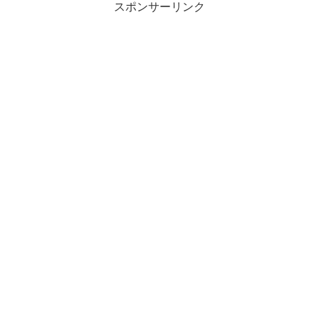
スポンサーリンク