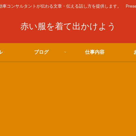
コンサルタントが伝わる文章・伝える話し方を提供します。 Presented 
赤い服を着て出かけよう
ル
ブログ
仕事内容