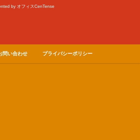
by オフィスCenTense
お問い合わせ
プライバシーポリシー