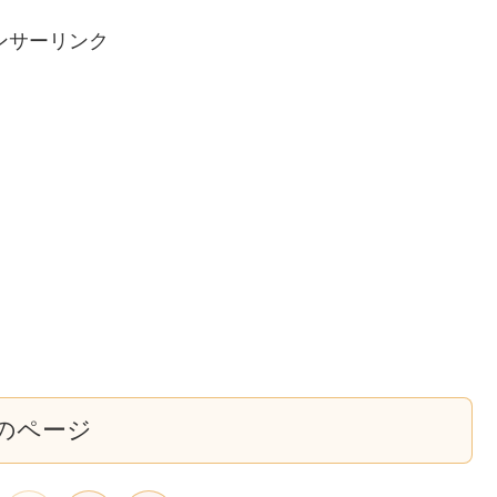
ンサーリンク
のページ