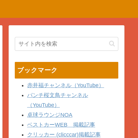
ブックマーク
赤井福チャンネル（YouTube）
パンチ桜文鳥チャンネル
（YouTube）
卓球ラウンジNOA
ベストカーWEB 掲載記事
クリッカー (clicccar)掲載記事