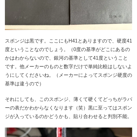
スポンジは黒です。ここにもH41とありますので、硬度41
度ということなのでしょう。（0度の基準がどこにあるの
かはわからないので、銀河の基準として41度ということ
です。他メーカーのものと数字だけで単純比較はしないよ
うにしてくださいね。（メーカーによってスポンジ硬度の
基準は違うので）
それにしても、このスポンジ、薄くて硬くてどっちがラバ
ーの表だかわからなくなります（笑）黒に至ってはスポン
ジが入っているのかどうかも、貼り合わせると判別不能。