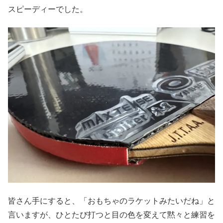
スピーディーでした。
皆さん手にすると、「おもちゃのラケットみたいだね」と
言いますが、ひとたび打つと目の色を変えて黙々と練習を