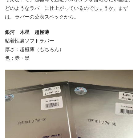
どのようなラバーに仕上がっているのでしょうか。まず
は、ラバーの公表スペックから。
銀河 木星 超極薄
粘着性裏ソフトラバー
厚さ：超極薄（もちろん）
色：赤・黒