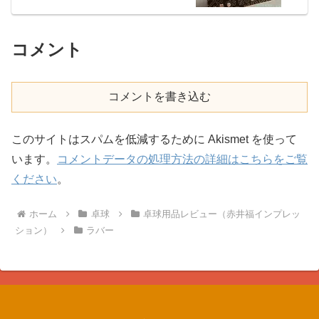
コメント
コメントを書き込む
このサイトはスパムを低減するために Akismet を使って
います。
コメントデータの処理方法の詳細はこちらをご覧
ください
。
ホーム
卓球
卓球用品レビュー（赤井福インプレッ
ション）
ラバー