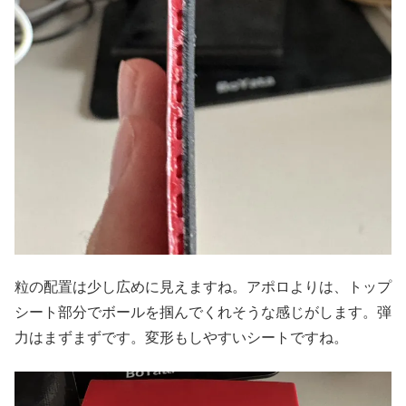
粒の配置は少し広めに見えますね。アポロよりは、トップ
シート部分でボールを掴んでくれそうな感じがします。弾
力はまずまずです。変形もしやすいシートですね。