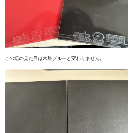
この辺の見た目は木星ブルーと変わりません。