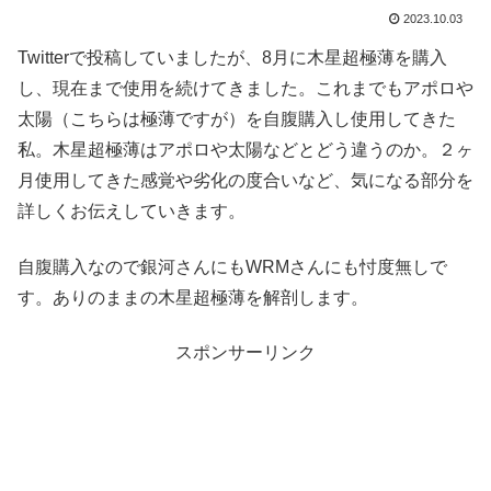
2023.10.03
Twitterで投稿していましたが、8月に木星超極薄を購入
し、現在まで使用を続けてきました。これまでもアポロや
太陽（こちらは極薄ですが）を自腹購入し使用してきた
私。木星超極薄はアポロや太陽などとどう違うのか。２ヶ
月使用してきた感覚や劣化の度合いなど、気になる部分を
詳しくお伝えしていきます。
自腹購入なので銀河さんにもWRMさんにも忖度無しで
す。ありのままの木星超極薄を解剖します。
スポンサーリンク