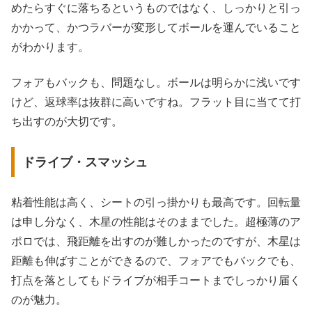
めたらすぐに落ちるというものではなく、しっかりと引っ
かかって、かつラバーが変形してボールを運んでいること
がわかります。
フォアもバックも、問題なし。ボールは明らかに浅いです
けど、返球率は抜群に高いですね。フラット目に当てて打
ち出すのが大切です。
ドライブ・スマッシュ
粘着性能は高く、シートの引っ掛かりも最高です。回転量
は申し分なく、木星の性能はそのままでした。超極薄のア
ポロでは、飛距離を出すのが難しかったのですが、木星は
距離も伸ばすことができるので、フォアでもバックでも、
打点を落としてもドライブが相手コートまでしっかり届く
のが魅力。