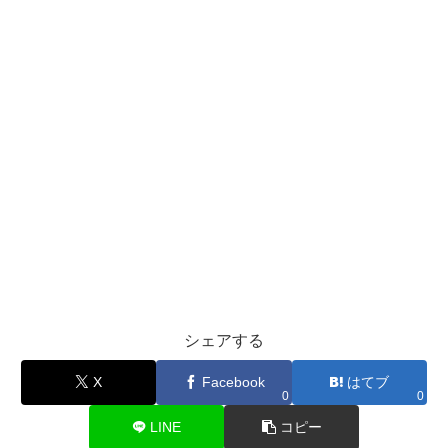
シェアする
X
Facebook
はてブ
0
0
LINE
コピー