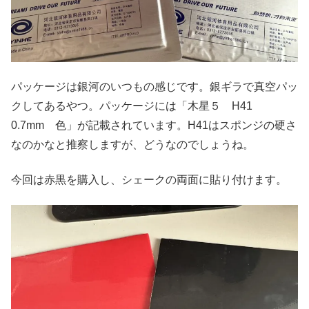
パッケージは銀河のいつもの感じです。銀ギラで真空パッ
クしてあるやつ。パッケージには「木星５ H41
0.7mm 色」が記載されています。H41はスポンジの硬さ
なのかなと推察しますが、どうなのでしょうね。
今回は赤黒を購入し、シェークの両面に貼り付けます。