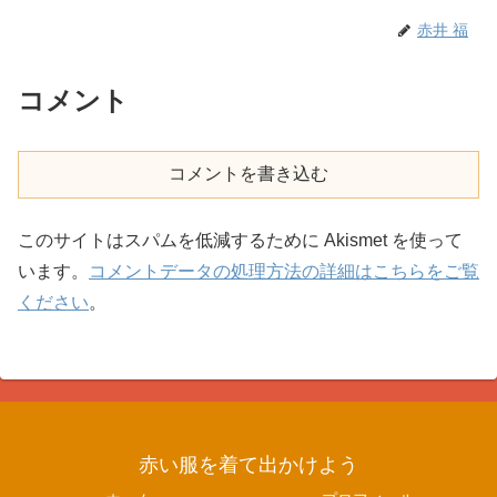
赤井 福
コメント
コメントを書き込む
このサイトはスパムを低減するために Akismet を使って
います。
コメントデータの処理方法の詳細はこちらをご覧
ください
。
赤い服を着て出かけよう