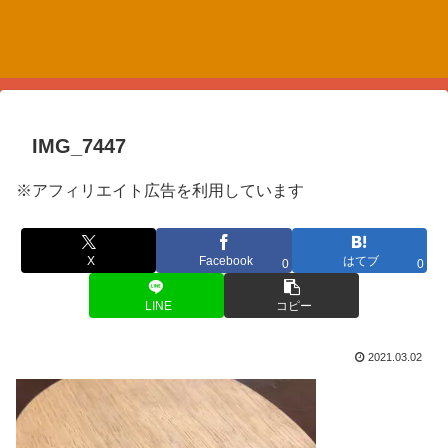
IMG_7447
※アフィリエイト広告を利用しています
X
Facebook
はてブ
0
0
LINE
コピー
2021.03.02