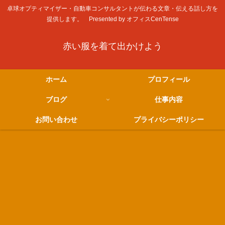
卓球オプティマイザー・自動車コンサルタントが伝わる文章・伝える話し方を
提供します。 Presented by オフィスCenTense
赤い服を着て出かけよう
ホーム
プロフィール
ブログ
仕事内容
お問い合わせ
プライバシーポリシー