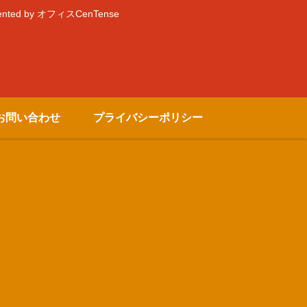
by オフィスCenTense
お問い合わせ
プライバシーポリシー