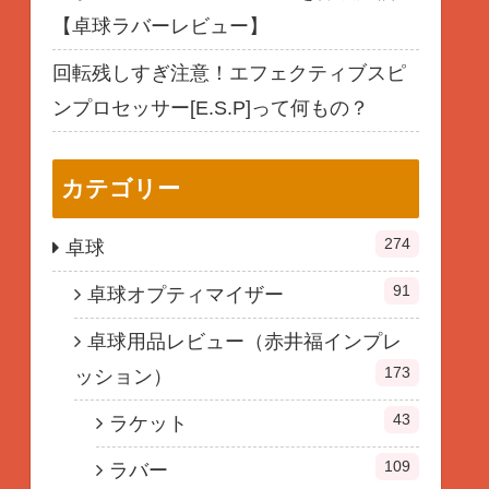
【卓球ラバーレビュー】
回転残しすぎ注意！エフェクティブスピ
ンプロセッサー[E.S.P]って何もの？
カテゴリー
274
卓球
91
卓球オプティマイザー
卓球用品レビュー（赤井福インプレ
173
ッション）
43
ラケット
109
ラバー