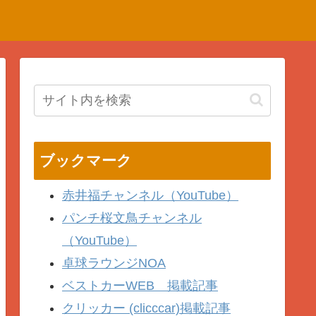
ブックマーク
赤井福チャンネル（YouTube）
パンチ桜文鳥チャンネル
（YouTube）
卓球ラウンジNOA
ベストカーWEB 掲載記事
クリッカー (clicccar)掲載記事