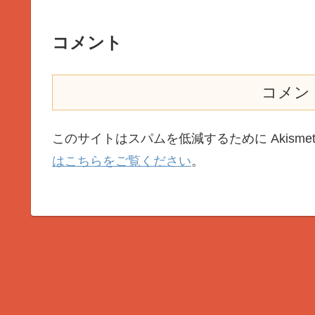
コメント
コメン
このサイトはスパムを低減するために Akisme
はこちらをご覧ください
。