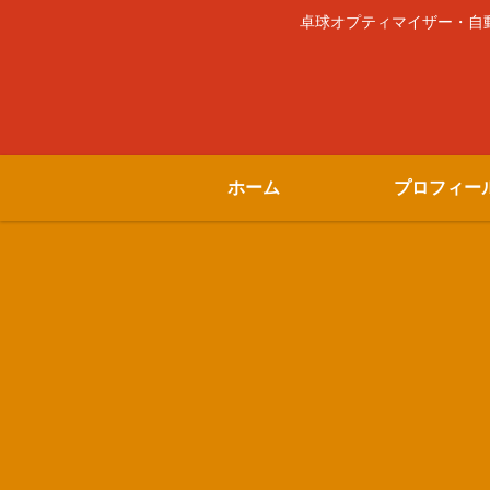
卓球オプティマイザー・自動車
ホーム
プロフィー