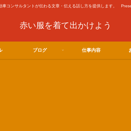
コンサルタントが伝わる文章・伝える話し方を提供します。 Presented 
赤い服を着て出かけよう
ル
ブログ
仕事内容