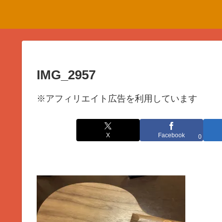
IMG_2957
※アフィリエイト広告を利用しています
X
Facebook
0