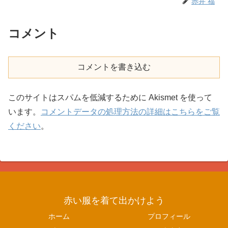
赤井 福
コメント
コメントを書き込む
このサイトはスパムを低減するために Akismet を使って
います。
コメントデータの処理方法の詳細はこちらをご覧
ください
。
赤い服を着て出かけよう
ホーム
プロフィール