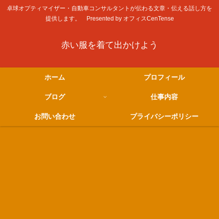
卓球オプティマイザー・自動車コンサルタントが伝わる文章・伝える話し方を
提供します。 Presented by オフィスCenTense
赤い服を着て出かけよう
ホーム
プロフィール
ブログ
仕事内容
お問い合わせ
プライバシーポリシー