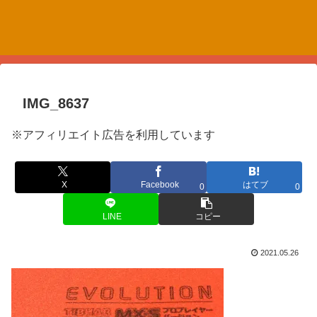
IMG_8637
※アフィリエイト広告を利用しています
X
Facebook
はてブ
0
0
LINE
コピー
2021.05.26