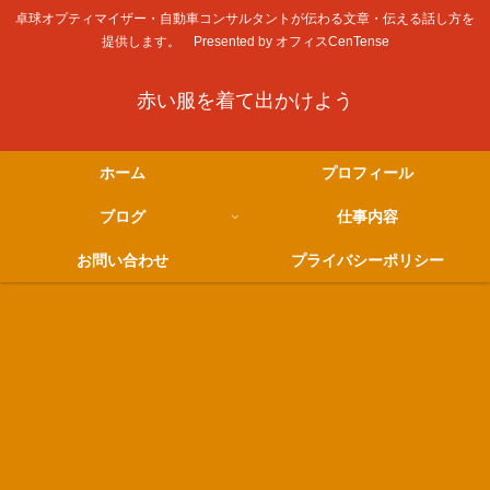
卓球オプティマイザー・自動車コンサルタントが伝わる文章・伝える話し方を
提供します。 Presented by オフィスCenTense
赤い服を着て出かけよう
ホーム
プロフィール
ブログ
仕事内容
お問い合わせ
プライバシーポリシー