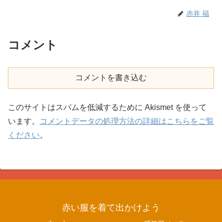
赤井 福
コメント
コメントを書き込む
このサイトはスパムを低減するために Akismet を使って
います。
コメントデータの処理方法の詳細はこちらをご覧
ください
。
赤い服を着て出かけよう