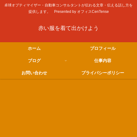
卓球オプティマイザー・自動車コンサルタントが伝わる文章・伝える話し方を
提供します。 Presented by オフィスCenTense
赤い服を着て出かけよう
ホーム
プロフィール
ブログ
仕事内容
お問い合わせ
プライバシーポリシー