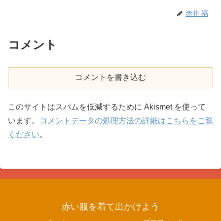
赤井 福
コメント
コメントを書き込む
このサイトはスパムを低減するために Akismet を使って
います。
コメントデータの処理方法の詳細はこちらをご覧
ください
。
赤い服を着て出かけよう