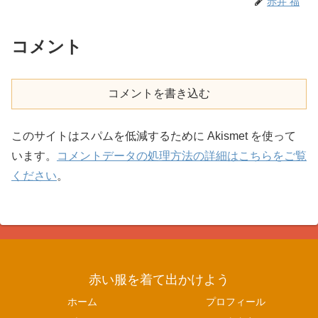
赤井 福
コメント
コメントを書き込む
このサイトはスパムを低減するために Akismet を使って
います。
コメントデータの処理方法の詳細はこちらをご覧
ください
。
赤い服を着て出かけよう
ホーム
プロフィール