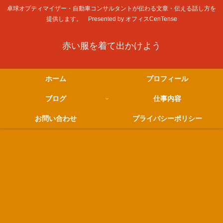
卓球オプティマイザー・自動車コンサルタントが伝わる文章・伝える話し方を
提供します。 Presented by オフィスCenTense
赤い服を着て出かけよう
ホーム
プロフィール
ブログ
仕事内容
お問い合わせ
プライバシーポリシー