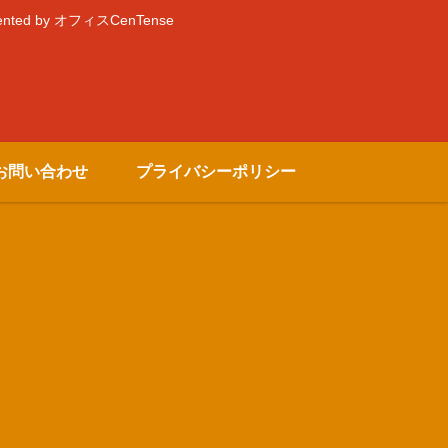
by オフィスCenTense
お問い合わせ
プライバシーポリシー