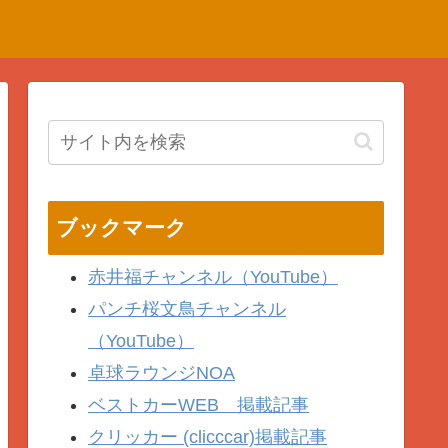
ブックマーク
赤井福チャンネル（YouTube）
パンチ桜文鳥チャンネル
（YouTube）
卓球ラウンジNOA
ベストカーWEB 掲載記事
クリッカー (clicccar)掲載記事