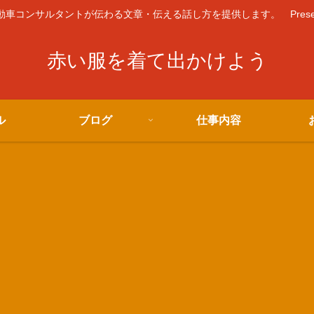
コンサルタントが伝わる文章・伝える話し方を提供します。 Presented 
赤い服を着て出かけよう
ル
ブログ
仕事内容