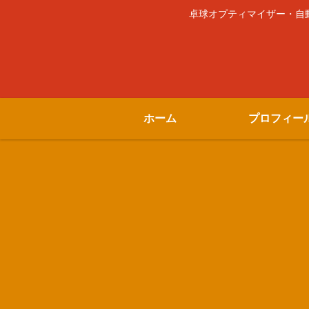
卓球オプティマイザー・自動車
ホーム
プロフィー