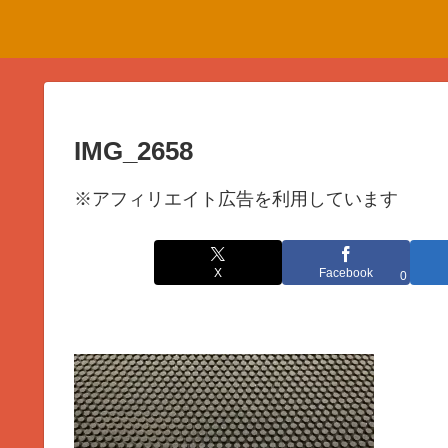
IMG_2658
※アフィリエイト広告を利用しています
X
Facebook
0