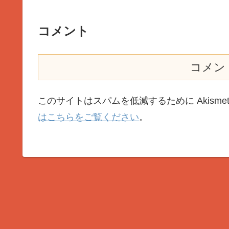
コメント
コメン
このサイトはスパムを低減するために Akisme
はこちらをご覧ください
。