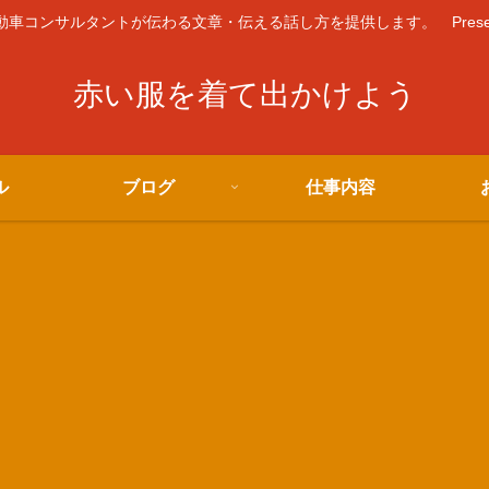
コンサルタントが伝わる文章・伝える話し方を提供します。 Presented 
赤い服を着て出かけよう
ル
ブログ
仕事内容