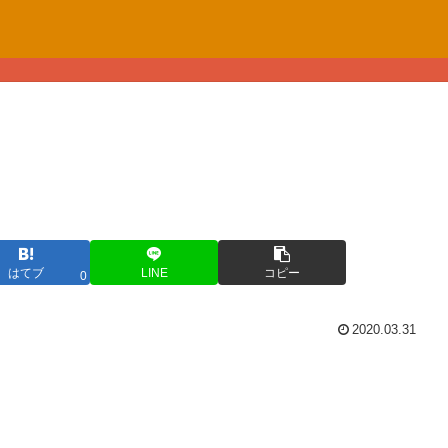
はてブ
LINE
コピー
0
2020.03.31