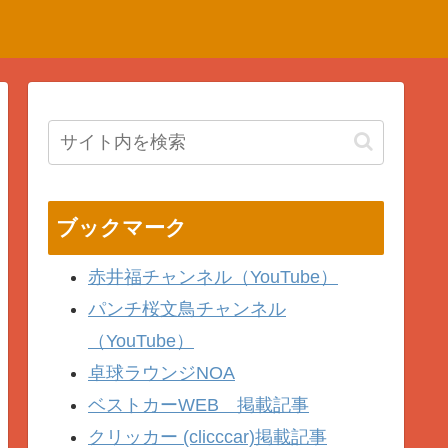
ブックマーク
赤井福チャンネル（YouTube）
パンチ桜文鳥チャンネル
（YouTube）
卓球ラウンジNOA
ベストカーWEB 掲載記事
クリッカー (clicccar)掲載記事