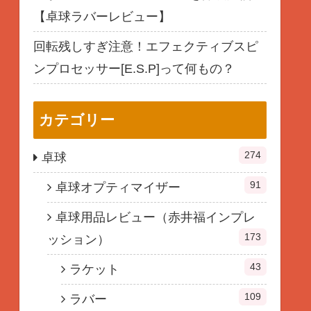
【卓球ラバーレビュー】
回転残しすぎ注意！エフェクティブスピ
ンプロセッサー[E.S.P]って何もの？
カテゴリー
274
卓球
91
卓球オプティマイザー
卓球用品レビュー（赤井福インプレ
173
ッション）
43
ラケット
109
ラバー