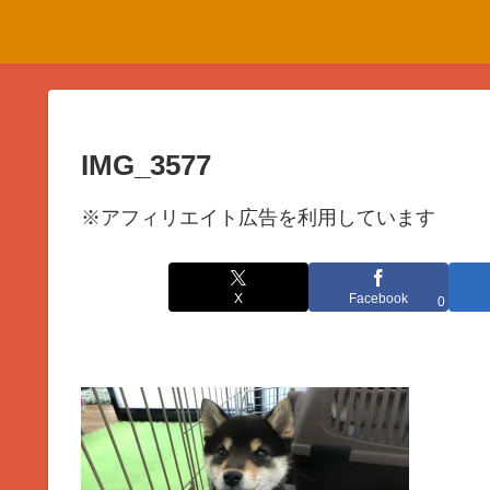
IMG_3577
※アフィリエイト広告を利用しています
X
Facebook
0