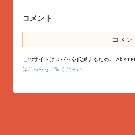
コメント
コメン
このサイトはスパムを低減するために Akisme
はこちらをご覧ください
。