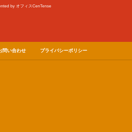
by オフィスCenTense
お問い合わせ
プライバシーポリシー