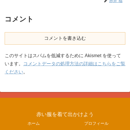
赤井 福
コメント
コメントを書き込む
このサイトはスパムを低減するために Akismet を使って
います。
コメントデータの処理方法の詳細はこちらをご覧
ください
。
赤い服を着て出かけよう
ホーム
プロフィール