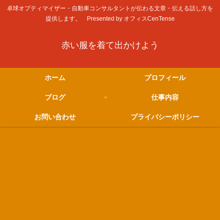
卓球オプティマイザー・自動車コンサルタントが伝わる文章・伝える話し方を
提供します。 Presented by オフィスCenTense
赤い服を着て出かけよう
ホーム
プロフィール
ブログ
仕事内容
お問い合わせ
プライバシーポリシー