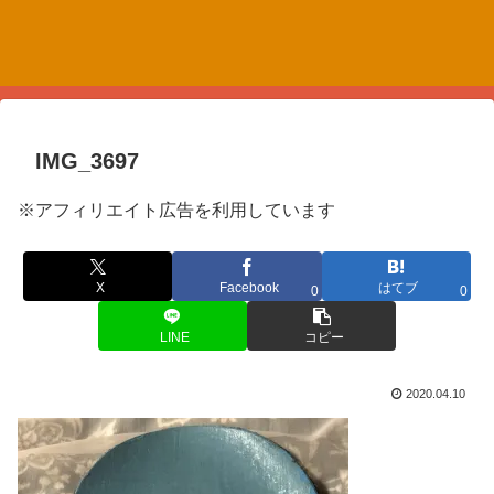
IMG_3697
※アフィリエイト広告を利用しています
X
Facebook
はてブ
0
0
LINE
コピー
2020.04.10