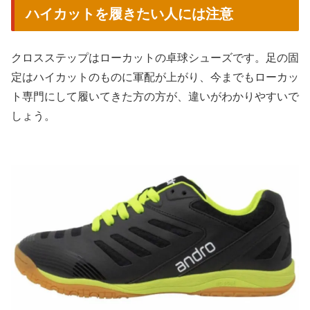
ハイカットを履きたい人には注意
クロスステップはローカットの卓球シューズです。足の固
定はハイカットのものに軍配が上がり、今までもローカッ
ト専門にして履いてきた方の方が、違いがわかりやすいで
しょう。