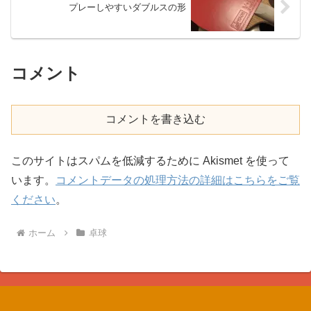
プレーしやすいダブルスの形
コメント
コメントを書き込む
このサイトはスパムを低減するために Akismet を使って
います。
コメントデータの処理方法の詳細はこちらをご覧
ください
。
ホーム
卓球