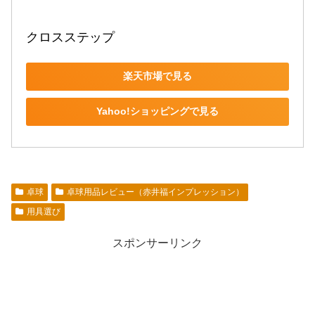
クロスステップ
楽天市場で見る
Yahoo!ショッピングで見る
卓球
卓球用品レビュー（赤井福インプレッション）
用具選び
スポンサーリンク