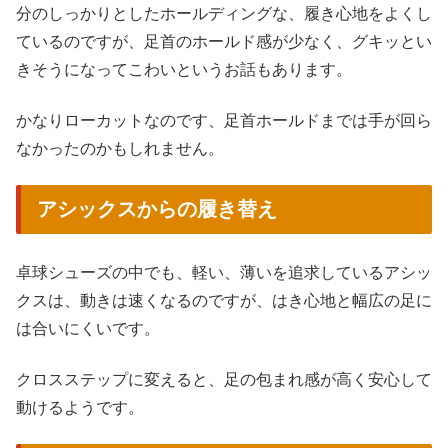
分のしっかりとしたホールディングな、履き心地をよくし
ているのですが、足首のホールド感が少なく、グキッとい
きそうになってこわいというお話もあります。
かなりローカットなのです、足首ホールドまでは手が回ら
なかったのかもしれません。
アシックスからの履き替え
卓球シューズの中でも、軽い、薄いを追求しているアシッ
クスは、動きは速くなるのですが、はき心地と幅広の足に
は合いにくいです。
クロスステップに変えると、足の包まれ感が高く安心して
動けるようです。