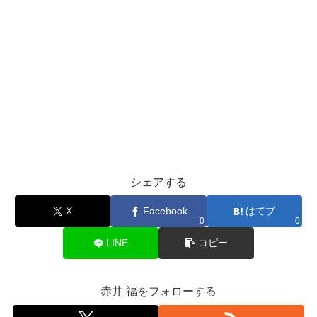
シェアする
X
Facebook
はてブ
0
0
LINE
コピー
赤井 福をフォローする