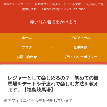
卓球オプティマイザー・自動車コンサルタントが伝わる文章・伝える話し方を
提供します。 Presented by オフィスCenTense
赤い服を着て出かけよう
ホーム
プロフィール
ブログ
仕事内容
お問い合わせ
プライバシーポリシー
レジャーとして楽しめるの？ 初めての競
馬場をデートや子連れで楽しむ方法を教え
ます。【福島競馬場】
※アフィリエイト広告を利用しています