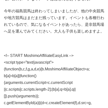
今年の福島競馬は終わってしまいましたが、他の中央競馬
や地方競馬はまだまだ残っています。イベントも各種行わ
れているので、気になるイベントがあったら、是非競馬場
へ足を運んでみてください。大人も子供も楽しめますよ。
<!– START MoshimoAffiliateEasyLink –>
<script type=”text/javascript”>
(function(b,c,f,g,a,d,e){b.MoshimoAffiliateObject=a;
b[a]=b[a]||function()
{arguments.currentScript=c.currentScript
||c.scripts[c.scripts.length-2];(b[a].q=b[a].q||
[]).push(arguments)};
c.getElementById(a)||(d=c.createElement(f),d.src=g,