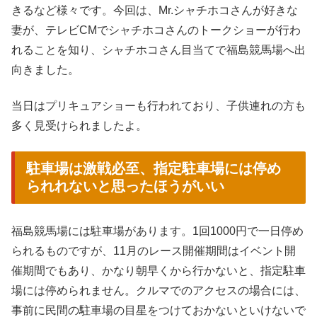
きるなど様々です。今回は、Mr.シャチホコさんが好きな
妻が、テレビCMでシャチホコさんのトークショーが行わ
れることを知り、シャチホコさん目当てで福島競馬場へ出
向きました。
当日はプリキュアショーも行われており、子供連れの方も
多く見受けられましたよ。
駐車場は激戦必至、指定駐車場には停め
られれないと思ったほうがいい
福島競馬場には駐車場があります。1回1000円で一日停め
られるものですが、11月のレース開催期間はイベント開
催期間でもあり、かなり朝早くから行かないと、指定駐車
場には停められません。クルマでのアクセスの場合には、
事前に民間の駐車場の目星をつけておかないといけないで