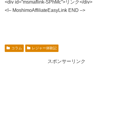
<div id=”msmaflink-SPhMc”>リンク</div>
<!– MoshimoAffiliateEasyLink END –>
コラム
レジャー体験記
スポンサーリンク