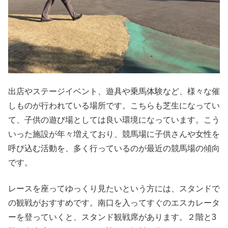
出店やステージイベント、遊具や乗馬体験など、様々な催
しものが行われている場所です。こちらも芝生になってい
て、子供の遊び場としては良い環境になっています。こう
いった施設が年々増えており、競馬場に子供さんや女性を
呼び込む活動を、多く行っているのが最近の競馬場の傾向
です。
レースを座ってゆっくり見たいという方には、スタンドで
の観戦がおすすめです。南口を入ってすぐのエスカレータ
ーを登っていくと、スタンド観戦席があります。２階と3