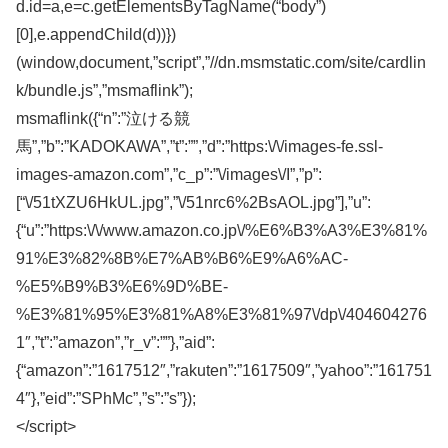
d.id=a,e=c.getElementsByTagName(“body”)
[0],e.appendChild(d))})
(window,document,”script”,”//dn.msmstatic.com/site/cardlin
k/bundle.js”,”msmaflink”);
msmaflink({“n”:”泣ける競
馬”,”b”:”KADOKAWA”,”t”:””,”d”:”https:\/\/images-fe.ssl-
images-amazon.com”,”c_p”:”\/images\/I”,”p”:
[“\/51tXZU6HkUL.jpg”,”\/51nrc6%2BsAOL.jpg”],”u”:
{“u”:”https:\/\/www.amazon.co.jp\/%E6%B3%A3%E3%81%
91%E3%82%8B%E7%AB%B6%E9%A6%AC-
%E5%B9%B3%E6%9D%BE-
%E3%81%95%E3%81%A8%E3%81%97\/dp\/404604276
1″,”t”:”amazon”,”r_v”:””},”aid”:
{“amazon”:”1617512″,”rakuten”:”1617509″,”yahoo”:”161751
4″},”eid”:”SPhMc”,”s”:”s”});
</script>