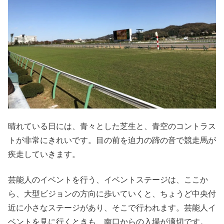
晴れている日には、青々とした芝生と、青空のコントラス
トが非常にきれいです。目の前を迫力の蹄の音で競走馬が
疾走していきます。
芸能人のイベントを行う、イベントステージは、ここか
ら、大型ビジョンの方向に歩いていくと、ちょうど中央付
近に小さなステージがあり、そこで行われます。芸能人イ
ベントを見に行くときも、南口からの入場が適切です。