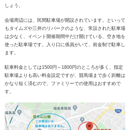
しょう。
会場周辺には、民間駐車場が開設されています。といって
もタイムズや三井のリパークのような、常設された駐車場
は少なく、イベント開催期間中だけ開けている、空き地を
使った駐車場です。入り口に係員がいて、前金制で駐車し
ます。
駐車料金としては1500円～1800円のところが多く、指定
駐車場よりも高い料金設定ですが、競馬場まで歩く距離は
かなり短く済むので、ファミリーでの使用はおすすめで
す。