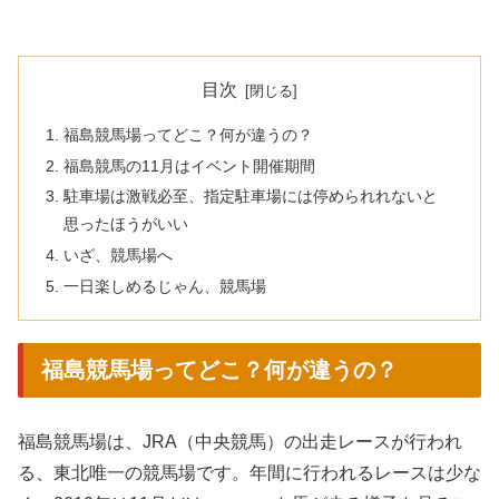
目次
福島競馬場ってどこ？何が違うの？
福島競馬の11月はイベント開催期間
駐車場は激戦必至、指定駐車場には停められれないと
思ったほうがいい
いざ、競馬場へ
一日楽しめるじゃん、競馬場
福島競馬場ってどこ？何が違うの？
福島競馬場は、JRA（中央競馬）の出走レースが行われ
る、東北唯一の競馬場です。年間に行われるレースは少な