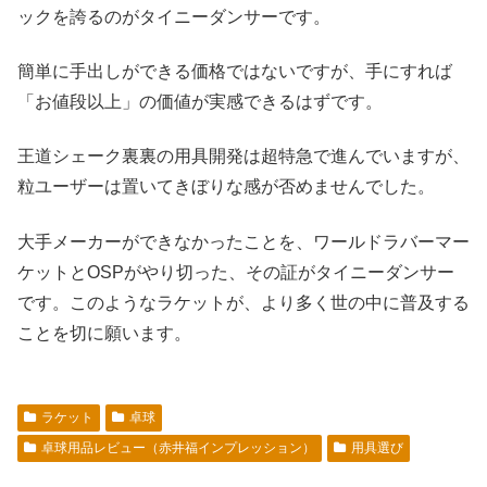
ックを誇るのがタイニーダンサーです。
簡単に手出しができる価格ではないですが、手にすれば
「お値段以上」の価値が実感できるはずです。
王道シェーク裏裏の用具開発は超特急で進んでいますが、
粒ユーザーは置いてきぼりな感が否めませんでした。
大手メーカーができなかったことを、ワールドラバーマー
ケットとOSPがやり切った、その証がタイニーダンサー
です。このようなラケットが、より多く世の中に普及する
ことを切に願います。
ラケット
卓球
卓球用品レビュー（赤井福インプレッション）
用具選び