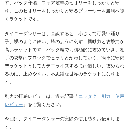
す。バック守備、フォア攻撃のセオリーをしっかりと守
り、このセオリーをしっかりと守るプレーヤーを勝利へ導
くラケットです。
タイニーダンサーは、直訳すると、小さくて可愛い踊り
子、蝶のように舞い、蜂のように刺す、機動力と攻撃力が
高いラケットです。バック粒でも積極的に攻めていき、相
手の攻撃はブロックでヒラリとかわしていく、簡単に守備
型ラケットとしてカテゴライズするには惜しい、攻められ
るのに、止めやすい、不思議な世界のラケットになりま
す。
剛力の打感レビューは、過去記事「
ニッタク 剛力 使用
レビュー
」をご覧ください。
今回は、タイニーダンサーの実際の使用感をお伝えしま
す。