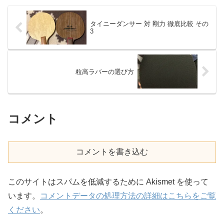
タイニーダンサー 対 剛力 徹底比較 その
3
粒高ラバーの選び方
コメント
コメントを書き込む
このサイトはスパムを低減するために Akismet を使って
います。
コメントデータの処理方法の詳細はこちらをご覧
ください
。