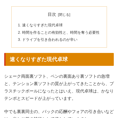
目次
速くなりすぎた現代卓球
時間を作ることの有効性と、時間を奪う必要性
ドライブを引き合われるのが辛い
速くなりすぎた現代卓球
シェーク両面裏ソフト、ペンの裏面あり裏ソフトの急増
と、テンション裏ソフトの質が上がってきたことから、プ
ラスチックボールになったとはいえ、現代卓球は、かなり
テンポとスピードが上がっています。
中でも裏裏同士の、バックの応酬やフォアの引き合いなど