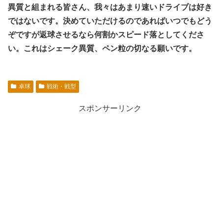
異質と組まれる皆さん、我々はあまり速いドライブは好き
ではないです。決めていただけるのであればいつでもどう
ぞですが返球させるなら何割かスピード落としてくださ
い。これはシェーク異質、ペン粒の切なる願いです。
卓球
戦術・戦型
スポンサーリンク