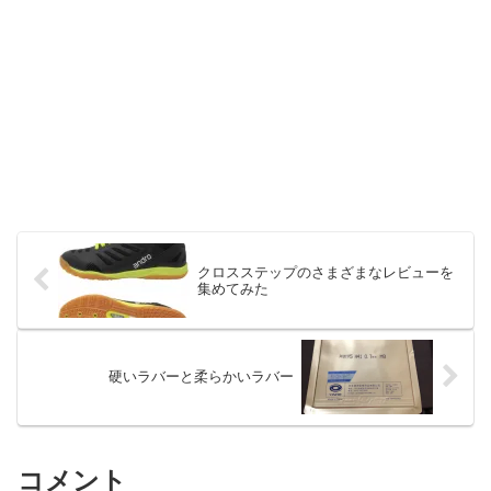
クロスステップのさまざまなレビューを
集めてみた
硬いラバーと柔らかいラバー
コメント