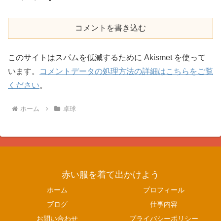
コメントを書き込む
このサイトはスパムを低減するために Akismet を使って
います。
コメントデータの処理方法の詳細はこちらをご覧
ください
。
ホーム
卓球
赤い服を着て出かけよう
ホーム
プロフィール
ブログ
仕事内容
お問い合わせ
プライバシーポリシー