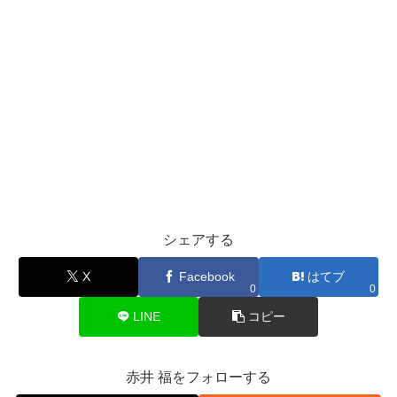
シェアする
X
Facebook
はてブ
0
0
LINE
コピー
赤井 福をフォローする