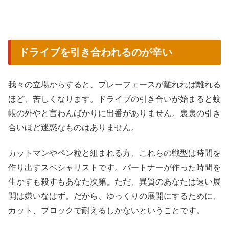
ドライブを引き合われるのが辛い
我々の立場からすると、プレーフェースが離れれば離れる
ほど、苦しくなります。ドライブの引き合いが始まると蚊
帳の外やと言わんばかりに出番がありません。裏裏の引き
合いほど迷惑なものはありません。
カットマンやペン粒と組まれる方、これらの戦型は時間を
作り出すスペシャリストです。パートナーが作った時間を
生かすも殺すもあなた次第。ただ、異質のあなたは速い展
開は嫌いなはず。だから、ゆっくりの展開にするために、
カット、ブロックで耐えるしかないということです。