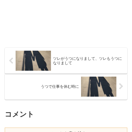
ツレがうつになりまして、ツレもうつに
なりまして
うつで仕事を休む時に
コメント