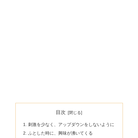
目次
刺激を少なく、アップダウンをしないように
ふとした時に、興味が沸いてくる