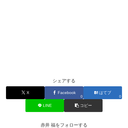
シェアする
X
Facebook
はてブ
0
0
LINE
コピー
赤井 福をフォローする