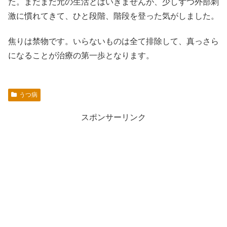
た。まだまだ元の生活とはいきませんが、少しずつ外部刺
激に慣れてきて、ひと段階、階段を登った気がしました。
焦りは禁物です。いらないものは全て排除して、真っさら
になることが治療の第一歩となります。
うつ病
スポンサーリンク