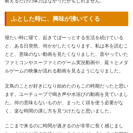
耐えるだけの体力はなかったかもしれません。
ふとした時に、興味が沸いてくる
寝たい時に寝て、起きてぼーっとする生活を続けている
と、ある日突然、何かがしたくなります。私は本を読むこ
とと、意味のない動画を見たくなりました。昔やっていた
ファミコンやスーファミのゲーム実況動画や、延々とメダ
ルゲームの映像が流れる動画を見るようになりました。
文鳥のことが好きになり始めたのもこの時期だったと思い
ます。ユーチューブで鳴き声や水浴びの動画を見ていまし
た。何の意味もないものが、まったく頭を使う必要がな
く、楽な時間の潰し方を見つけたなと思いました。
ここまで来るのに時間が過ぎるのが非常に長く感じまし