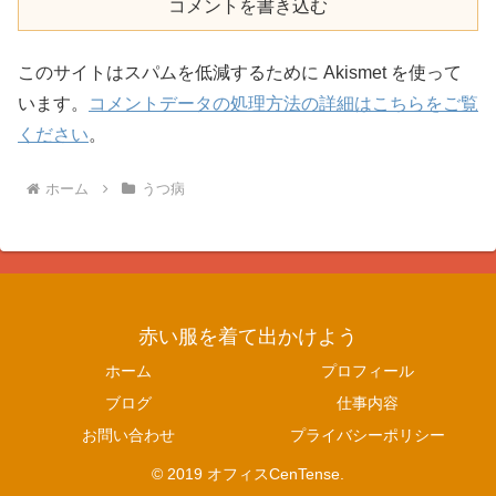
コメントを書き込む
このサイトはスパムを低減するために Akismet を使って
います。
コメントデータの処理方法の詳細はこちらをご覧
ください
。
ホーム
うつ病
赤い服を着て出かけよう
ホーム
プロフィール
ブログ
仕事内容
お問い合わせ
プライバシーポリシー
© 2019 オフィスCenTense.