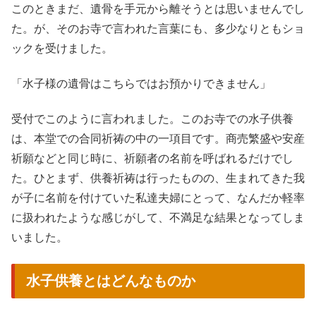
このときまだ、遺骨を手元から離そうとは思いませんでし
た。が、そのお寺で言われた言葉にも、多少なりともショ
ックを受けました。
「水子様の遺骨はこちらではお預かりできません」
受付でこのように言われました。このお寺での水子供養
は、本堂での合同祈祷の中の一項目です。商売繁盛や安産
祈願などと同じ時に、祈願者の名前を呼ばれるだけでし
た。ひとまず、供養祈祷は行ったものの、生まれてきた我
が子に名前を付けていた私達夫婦にとって、なんだか軽率
に扱われたような感じがして、不満足な結果となってしま
いました。
水子供養とはどんなものか