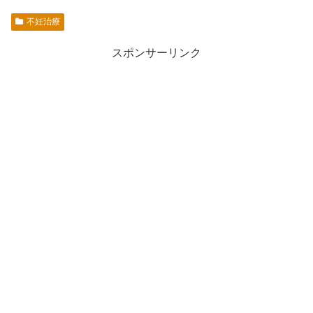
不妊治療
スポンサーリンク