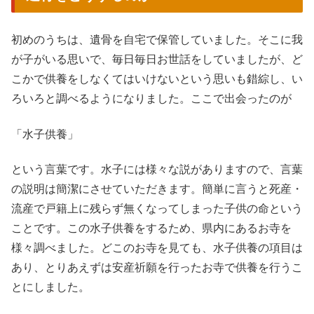
初めのうちは、遺骨を自宅で保管していました。そこに我
が子がいる思いで、毎日毎日お世話をしていましたが、ど
こかで供養をしなくてはいけないという思いも錯綜し、い
ろいろと調べるようになりました。ここで出会ったのが
「水子供養」
という言葉です。水子には様々な説がありますので、言葉
の説明は簡潔にさせていただきます。簡単に言うと死産・
流産で戸籍上に残らず無くなってしまった子供の命という
ことです。この水子供養をするため、県内にあるお寺を
様々調べました。どこのお寺を見ても、水子供養の項目は
あり、とりあえずは安産祈願を行ったお寺で供養を行うこ
とにしました。