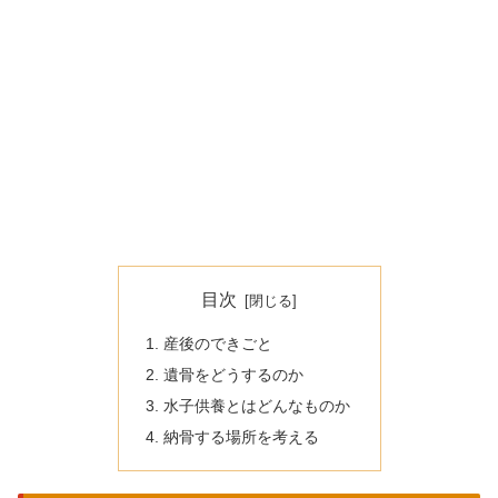
目次
産後のできごと
遺骨をどうするのか
水子供養とはどんなものか
納骨する場所を考える