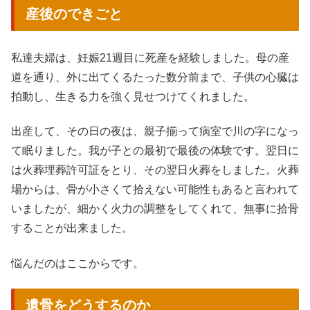
産後のできごと
私達夫婦は、妊娠21週目に死産を経験しました。母の産
道を通り、外に出てくるたった数分前まで、子供の心臓は
拍動し、生きる力を強く見せつけてくれました。
出産して、その日の夜は、親子揃って病室で川の字になっ
て眠りました。我が子との最初で最後の体験です。翌日に
は火葬埋葬許可証をとり、その翌日火葬をしました。火葬
場からは、骨が小さくて拾えない可能性もあると言われて
いましたが、細かく火力の調整をしてくれて、無事に拾骨
することが出来ました。
悩んだのはここからです。
遺骨をどうするのか