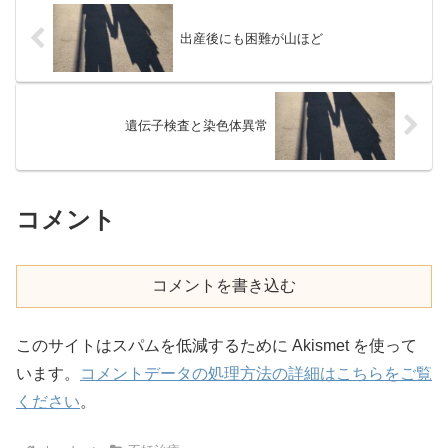
出産後にも困難が山ほど
遺伝子検査と染色体異常
コメント
コメントを書き込む
このサイトはスパムを低減するために Akismet を使って
います。
コメントデータの処理方法の詳細はこちらをご覧
ください
。