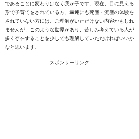
であることに変わりはなく我が子です。現在、目に見える
形で子育てをされている方、幸運にも死産・流産の体験を
されていない方には、ご理解がいただけない内容かもしれ
ませんが、このような世界があり、苦しみ考えている人が
多く存在することを少しでも理解していただければいいか
なと思います。
スポンサーリンク