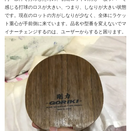
感じる打球のロスが大きい、つまり、しなりが大きい状態
です。現在のロットの方がしなりが少なく、全体にラケッ
ト重心が手前側に来ています。品名や型番を変えないでマ
イナーチェンジするのは、ユーザーからすると困ります。