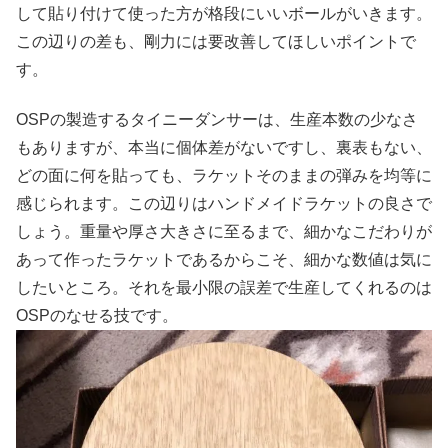
して貼り付けて使った方が格段にいいボールがいきます。
この辺りの差も、剛力には要改善してほしいポイントで
す。
OSPの製造するタイニーダンサーは、生産本数の少なさ
もありますが、本当に個体差がないですし、裏表もない、
どの面に何を貼っても、ラケットそのままの弾みを均等に
感じられます。この辺りはハンドメイドラケットの良さで
しょう。重量や厚さ大きさに至るまで、細かなこだわりが
あって作ったラケットであるからこそ、細かな数値は気に
したいところ。それを最小限の誤差で生産してくれるのは
OSPのなせる技です。