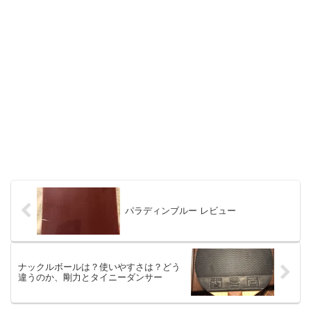
パラディンブルー レビュー
ナックルボールは？使いやすさは？どう
違うのか、剛力とタイニーダンサー