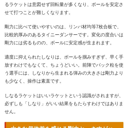
るラケットは意図せず回転量が多くなり、ボールを安定さ
せて打つことが難しくなります。
剛力に比べて使いやすいのは、リンバ材均等7枚合板で、
比較的厚みのあるタイニーダンサーです。変化の度合いは
剛力には劣るものの、ボールに安定感が生まれます。
適度に抑えられたしなりは、ボールを掴みすぎず、早く手
放すわけでもなくて、ちょうどいい。前陣でバック粒を使
う選手には、しなりから生まれる弾みの大きさは剛力より
も少なく、操作は素直です。
しなるラケットはいいラケットという認識がされますが、
必ずしも「しなり」がいい結果をもたらすわけではありま
せん。