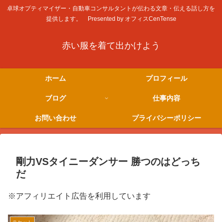
卓球オプティマイザー・自動車コンサルタントが伝わる文章・伝える話し方を
提供します。 Presented by オフィスCenTense
赤い服を着て出かけよう
ホーム
プロフィール
ブログ
仕事内容
お問い合わせ
プライバシーポリシー
剛力VSタイニーダンサー 勝つのはどっち
だ
※アフィリエイト広告を利用しています