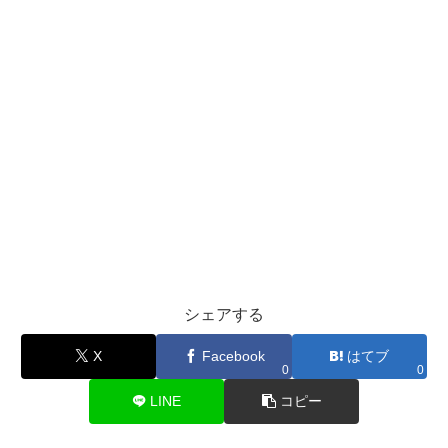
シェアする
X
Facebook
はてブ
0
0
LINE
コピー