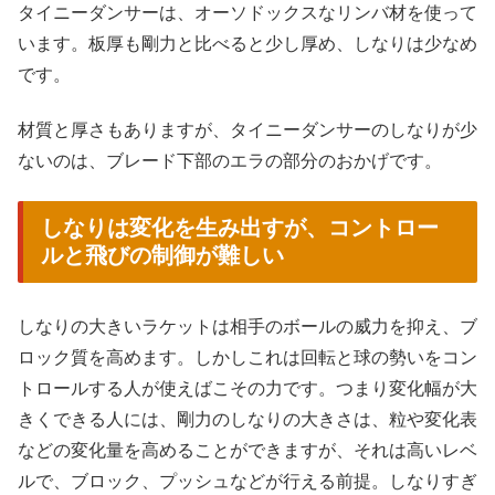
タイニーダンサーは、オーソドックスなリンバ材を使って
います。板厚も剛力と比べると少し厚め、しなりは少なめ
です。
材質と厚さもありますが、タイニーダンサーのしなりが少
ないのは、ブレード下部のエラの部分のおかげです。
しなりは変化を生み出すが、コントロー
ルと飛びの制御が難しい
しなりの大きいラケットは相手のボールの威力を抑え、ブ
ロック質を高めます。しかしこれは回転と球の勢いをコン
トロールする人が使えばこその力です。つまり変化幅が大
きくできる人には、剛力のしなりの大きさは、粒や変化表
などの変化量を高めることができますが、それは高いレベ
ルで、ブロック、プッシュなどが行える前提。しなりすぎ