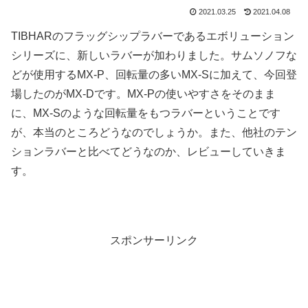
2021.03.25
2021.04.08
TIBHARのフラッグシップラバーであるエボリューション
シリーズに、新しいラバーが加わりました。サムソノフな
どが使用するMX-P、回転量の多いMX-Sに加えて、今回登
場したのがMX-Dです。MX-Pの使いやすさをそのまま
に、MX-Sのような回転量をもつラバーということです
が、本当のところどうなのでしょうか。また、他社のテン
ションラバーと比べてどうなのか、レビューしていきま
す。
スポンサーリンク