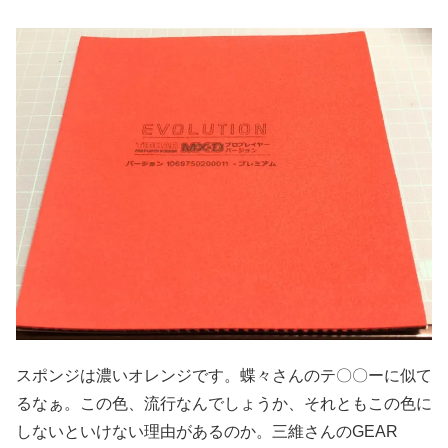
スポンジは濃いオレンジです。蝶々さんのテ〇〇ーに似て
るなぁ。この色、流行なんでしょうか、それともこの色に
しないといけない理由があるのか。三維さんのGEAR