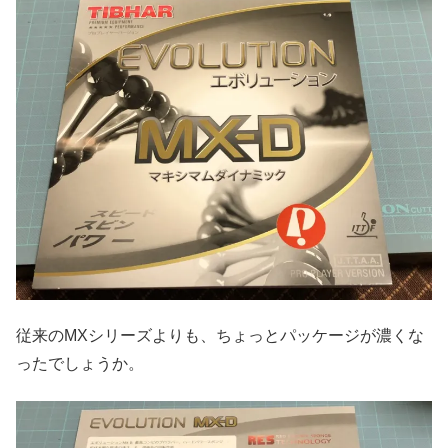
従来のMXシリーズよりも、ちょっとパッケージが濃くな
ったでしょうか。