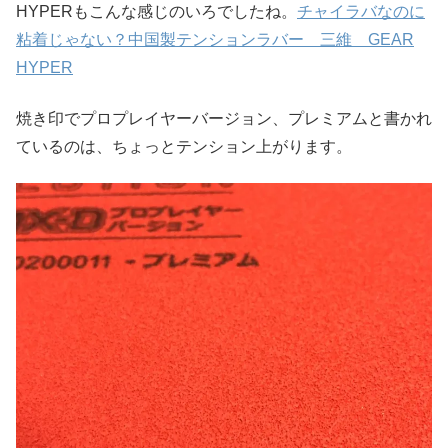
HYPERもこんな感じのいろでしたね。
チャイラバなのに
粘着じゃない？中国製テンションラバー 三維 GEAR
HYPER
焼き印でプロプレイヤーバージョン、プレミアムと書かれ
ているのは、ちょっとテンション上がります。