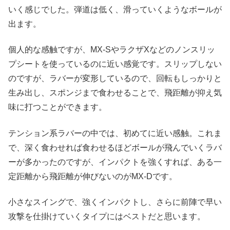
いく感じでした。弾道は低く、滑っていくようなボールが
出ます。
個人的な感触ですが、MX-SやラクザXなどのノンスリッ
プシートを使っているのに近い感覚です。スリップしない
のですが、ラバーが変形しているので、回転もしっかりと
生み出し、スポンジまで食わせることで、飛距離が抑え気
味に打つことができます。
テンション系ラバーの中では、初めてに近い感触。これま
で、深く食わせれば食わせるほどボールが飛んでいくラバ
ーが多かったのですが、インパクトを強くすれば、ある一
定距離から飛距離が伸びないのがMX-Dです。
小さなスイングで、強くインパクトし、さらに前陣で早い
攻撃を仕掛けていくタイプにはベストだと思います。