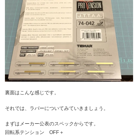
裏面はこんな感じです。
それでは、ラバーについてみていきましょう。
まずはメーカー公表のスペックからです。
回転系テンション OFF＋