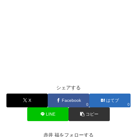
シェアする
X
Facebook
はてブ
0
0
LINE
コピー
赤井 福をフォローする