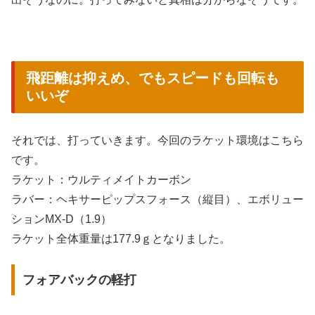
MX-D
飛距離は抑えめ、でもスピードも回転も
いいぞ
それでは、打っていきます。今回のラケット環境はこちら
です。
ラケット：ウルティメイトカーボン
ラバー：ヘキサーピップスフォース（縦目）、エボリュー
ションMX-D（1.9）
ラケット全体重量は177.9ｇとなりました。
フォアバックの軽打