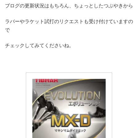
ブログの更新状況はもちろん、ちょっとしたつぶやきから
ラバーやラケット試打のリクエストも受け付けていますの
で
チェックしてみてくださいね。