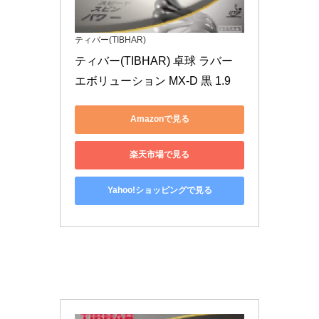
ティバー(TIBHAR)
ティバー(TIBHAR) 卓球 ラバー 
エボリューション MX-D 黒 1.9
Amazonで見る
楽天市場で見る
Yahoo!ショッピングで見る