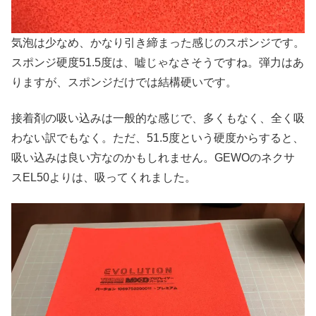
気泡は少なめ、かなり引き締まった感じのスポンジです。
スポンジ硬度51.5度は、嘘じゃなさそうですね。弾力はあ
りますが、スポンジだけでは結構硬いです。
接着剤の吸い込みは一般的な感じで、多くもなく、全く吸
わない訳でもなく。ただ、51.5度という硬度からすると、
吸い込みは良い方なのかもしれません。GEWOのネクサ
スEL50よりは、吸ってくれました。