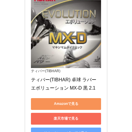
ティバー(TIBHAR)
ティバー(TIBHAR) 卓球 ラバー 
エボリューション MX-D 黒 2.1
Amazonで見る
楽天市場で見る