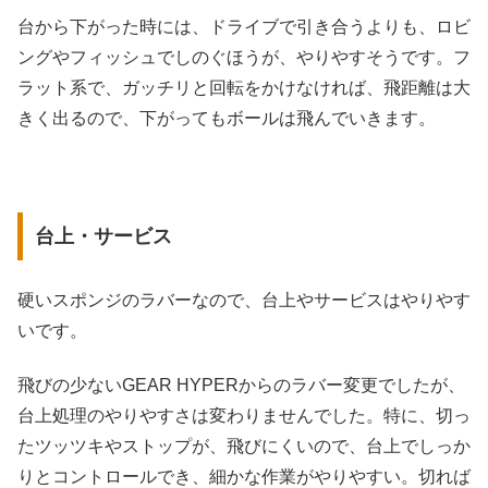
台から下がった時には、ドライブで引き合うよりも、ロビ
ングやフィッシュでしのぐほうが、やりやすそうです。フ
ラット系で、ガッチリと回転をかけなければ、飛距離は大
きく出るので、下がってもボールは飛んでいきます。
台上・サービス
硬いスポンジのラバーなので、台上やサービスはやりやす
いです。
飛びの少ないGEAR HYPERからのラバー変更でしたが、
台上処理のやりやすさは変わりませんでした。特に、切っ
たツッツキやストップが、飛びにくいので、台上でしっか
りとコントロールでき、細かな作業がやりやすい。切れば