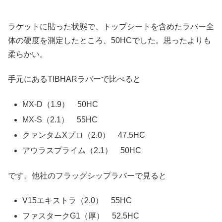
ラケットに貼った状態で、トップシートを含めたラバー全
体の硬度を測定したところ、50HCでした。思ったよりも
柔らかい。
手元にあるTIBHARラバーで比べると
MX-D（1.9） 50HC
MX-S（2.1） 55HC
クァンタムXプロ（2.0） 47.5HC
アウラスプライム（2.1） 50HC
です。他社のフラッグシップラバーで見ると
V15エキストラ（2.0） 55HC
ファスタークG1（厚） 52.5HC