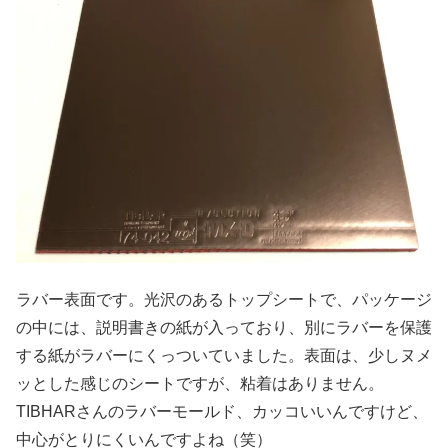
ラバー表面です。光沢のあるトップシートで、パッケージ
の中には、説明書きの紙が入っており、別にラバーを保護
する紙がラバーにくっついていました。表面は、少しヌメ
ッとした感じのシートですが、粘着はありません。
TIBHARさんのラバーモールド、カッコいいんですけど、
中心がとりにくいんですよね（笑）