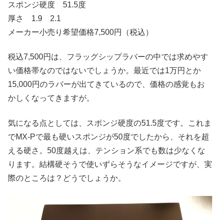
スポンジ硬度 51.5度
厚さ 1.9 2.1
メーカー小売り希望価格7,500円（税込）
税込7,500円は、フラッグシップラバーの中では求めやす
い価格帯なのではないでしょうか。最近では1万円とか
15,000円のラバーが出てきているので、価格の感覚もお
かしくなってきますが。
気になる点としては、スポンジ硬度の51.5度です。これま
でMX-Pで最も硬いスポンジが50度でしたから、それを超
える硬さ。50度越えは、テンション系でも数は少なくな
ります。結構硬そうで使いずらそうなイメージですが、実
際のところは？どうでしょうか。