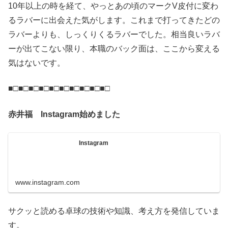
10年以上の時を経て、やっとあの頃のマークV皮付に変わ
るラバーに出会えた気がします。これまで打ってきたどの
ラバーよりも、しっくりくるラバーでした。相当良いラバ
ーが出てこない限り、本職のバック面は、ここから変える
気はないです。
■□■□■□■□■□■□■□■□■□■□
赤井福 Instagram始めました
Instagram
www.instagram.com
サクッと読める卓球の技術や知識、考え方を発信していま
す。